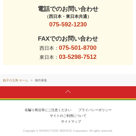
電話でのお問い合わせ
（西日本・東日本共通）
075-592-1230
FAXでのお問い合わせ
075-501-8700
西日本：
03-5298-7512
東日本：
餃子の王将 ホーム
物件募集
名騙り商法等にご注意ください
プライバシーポリシー
サイトのご利用について
サイトマップ
Copyright © OHSHO FOOD SERVICE Corporation. All rights reserved.