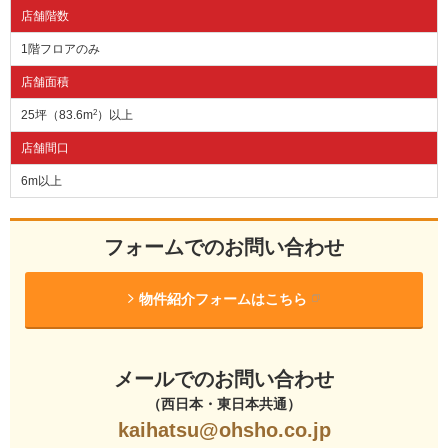
店舗階数
1階フロアのみ
店舗面積
25坪（83.6m
2
）以上
店舗間口
6m以上
フォームでのお問い合わせ
物件紹介フォームはこちら
メールでのお問い合わせ
（西日本・東日本共通）
kaihatsu@ohsho.co.jp