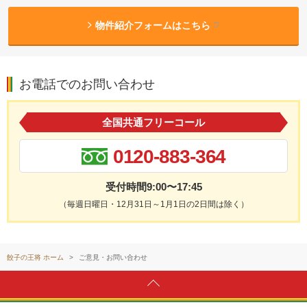
物件紹介フォームはこちら
お電話でのお問い合わせ
全国共通フリーコール
0120-883-364
受付時間9:00〜17:45
（毎週日曜日・12月31日～1月1日の2日間は除く）
餃子の王将 ホーム
ご意見・お問い合わせ