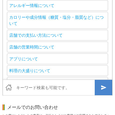
メールでのお問い合わせ