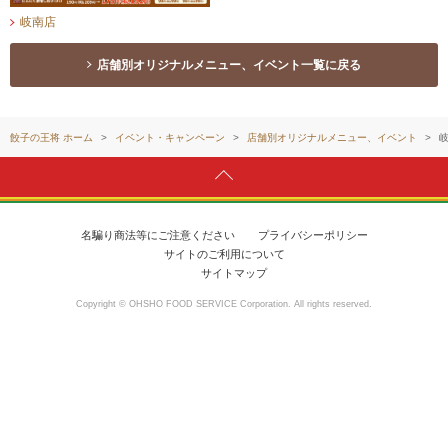
岐南店
店舗別オリジナルメニュー、イベント一覧に戻る
餃子の王将 ホーム
イベント・キャンペーン
店舗別オリジナルメニュー、イベント
名騙り商法等にご注意ください
プライバシーポリシー
サイトのご利用について
サイトマップ
Copyright © OHSHO FOOD SERVICE Corporation. All rights reserved.