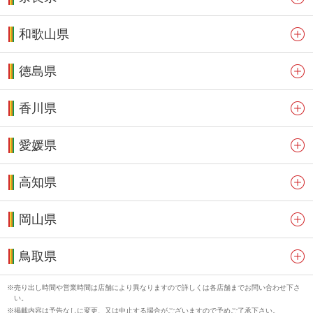
和歌山県
徳島県
香川県
愛媛県
高知県
岡山県
鳥取県
売り出し時間や営業時間は店舗により異なりますので詳しくは各店舗までお問い合わせ下さ
い。
掲載内容は予告なしに変更、又は中止する場合がございますので予めご了承下さい。