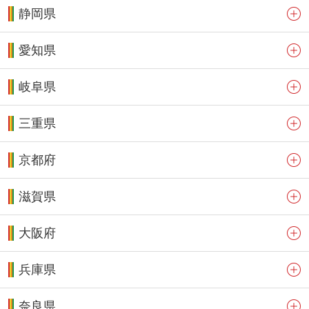
静岡県
愛知県
岐阜県
三重県
京都府
滋賀県
大阪府
兵庫県
奈良県