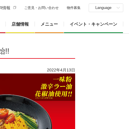
R情報
Language
ご意見・お問い合わせ
物件募集
店舗情報
メニュー
イベント・キャンペーン
!!
2022年4月13日