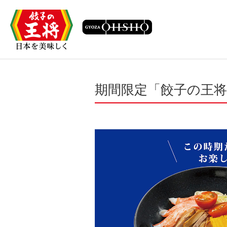
期間限定「餃子の王将 