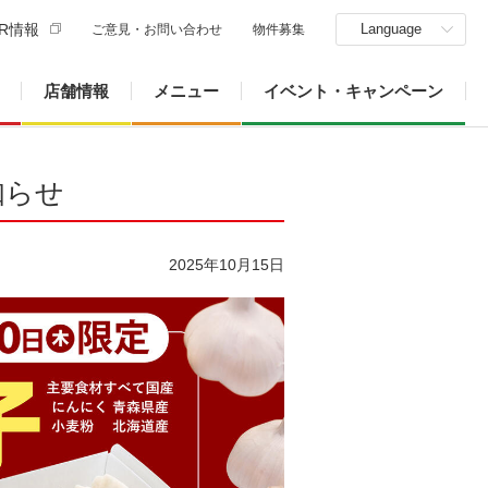
R情報
Language
ご意見・お問い合わせ
物件募集
店舗情報
メニュー
イベント・キャンペーン
知らせ
2025年10月15日