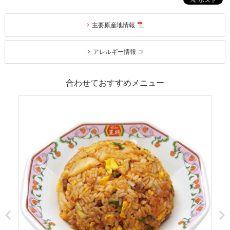
主要原産地情報
アレルギー情報
合わせておすすめメニュー