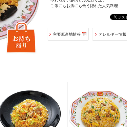
やわらかい豚肉とふんわり玉子
ご飯にもお酒にも合う隠れた人気料理
主要原産地情報
アレルギー情報