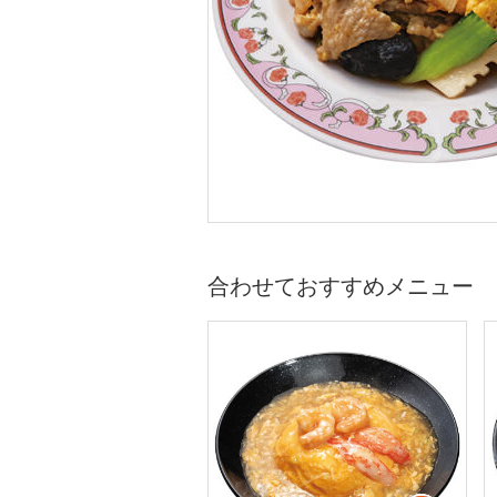
合わせておすすめメニュー