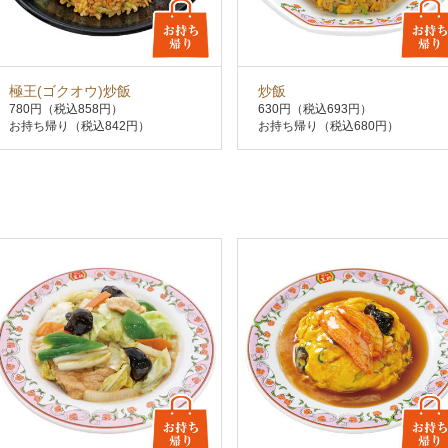
極王(ゴクオウ)炒飯
炒飯
780円
（税込858円）
630円
（税込693円）
お持ち帰り（税込842円）
お持ち帰り（税込680円）