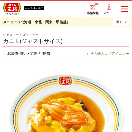
店舗情報
メニュー
メニュー
（北海道・東北・関東・甲信越）
開く
ジャストサイズメニュー
カニ玉(ジャストサイズ)
その他のエリアメニュー