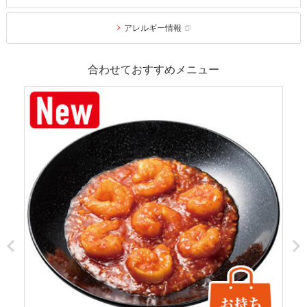
アレルギー情報
合わせておすすめメニュー