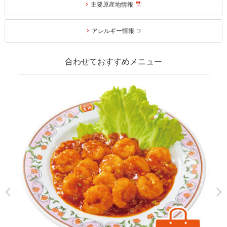
主要原産地情報
アレルギー情報
合わせておすすめメニュー