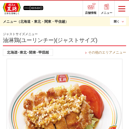
店舗情報
メニュー
メニュー
（北海道・東北・関東・甲信越）
開く
ジャストサイズメニュー
油淋鶏(ユーリンチー)(ジャストサイズ)
その他のエリアメニュー