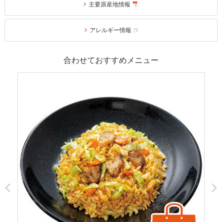
主要原産地情報
アレルギー情報
合わせておすすめメニュー