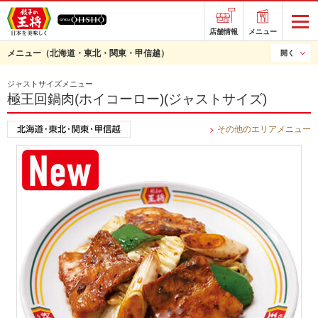
店舗情報
メニュー
メニュー
（北海道・東北・関東・甲信越）
開く
ジャストサイズメニュー
極王回鍋肉(ホイコーロー)(ジャストサイズ)
その他のエリアメニュー