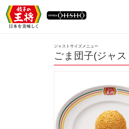
ジャストサイズメニュー
ごま団子(ジャス