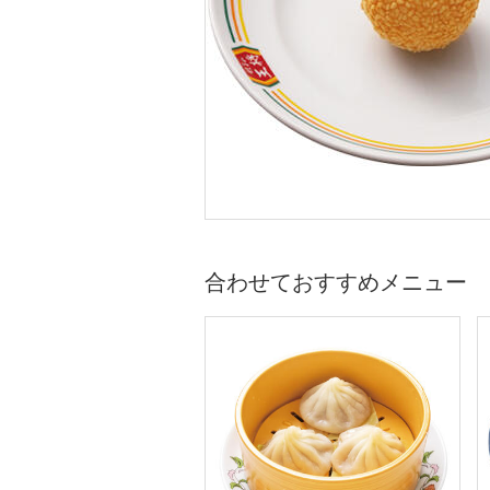
合わせておすすめメニュー