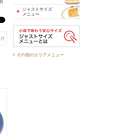
的
ジャストサイズ
メニュー
その他のエリアメニュー