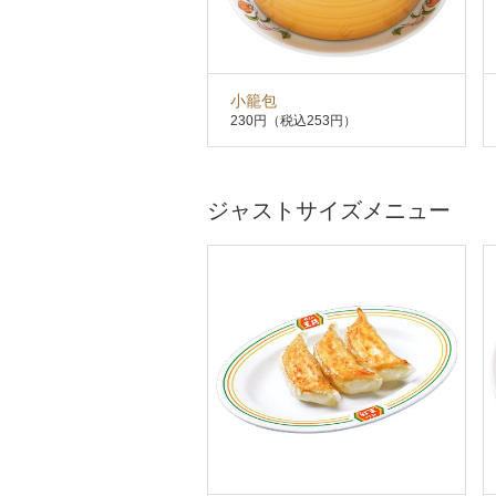
小籠包
230円
（税込253円）
ジャストサイズメニュー