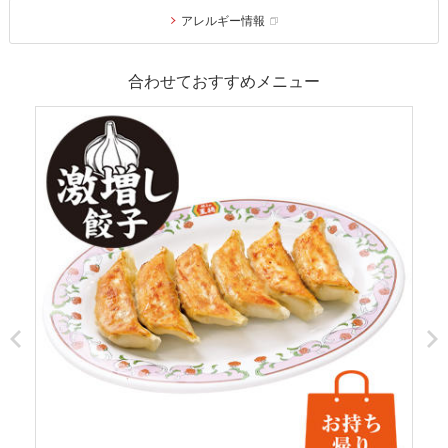
アレルギー情報
合わせておすすめメニュー