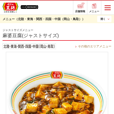
店舗情報
メニュー
メニュー
（北陸・東海・関西・四国・中国（岡山・鳥取））
開く
ジャストサイズメニュー
麻婆豆腐(ジャストサイズ)
その他のエリアメニュー