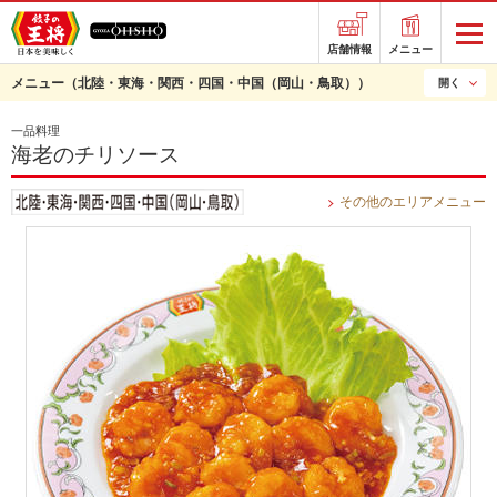
店舗情報
メニュー
メニュー
（北陸・東海・関西・四国・中国（岡山・鳥取））
開く
一品料理
海老のチリソース
その他のエリアメニュー