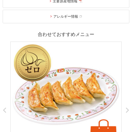
主要原産地情報
アレルギー情報
合わせておすすめメニュー