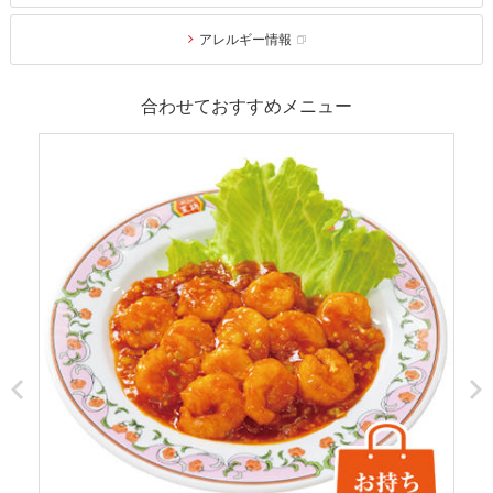
アレルギー情報
合わせておすすめメニュー