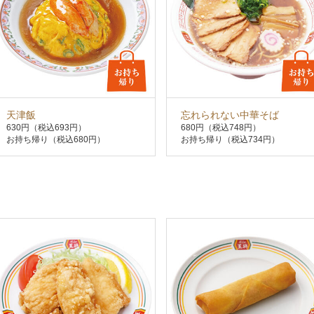
天津飯
忘れられない中華そば
630円
（税込693円）
680円
（税込748円）
お持ち帰り（税込680円）
お持ち帰り（税込734円）