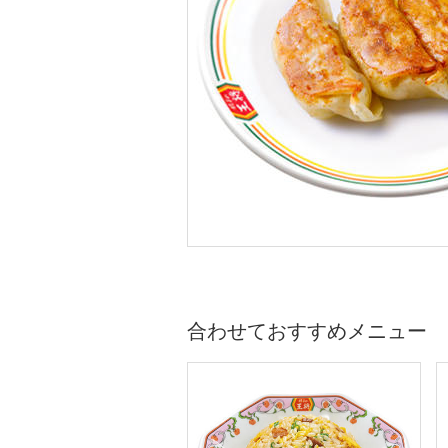
合わせておすすめメニュー