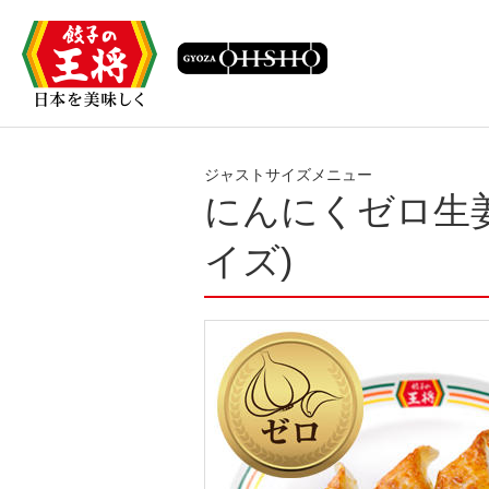
ジャストサイズメニュー
にんにくゼロ生
イズ)