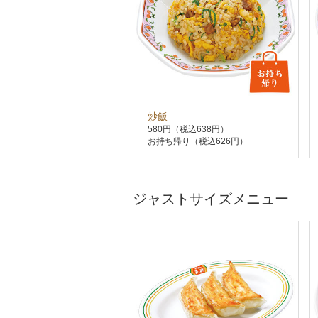
炒飯
580円
（税込638円）
お持ち帰り（税込626円）
ジャストサイズメニュー