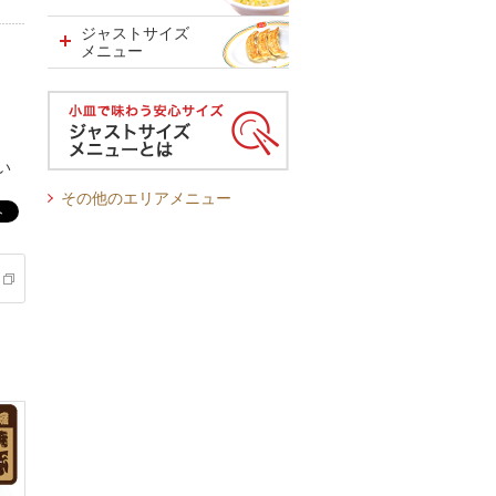
ジャストサイズ
メニュー
い
その他のエリアメニュー