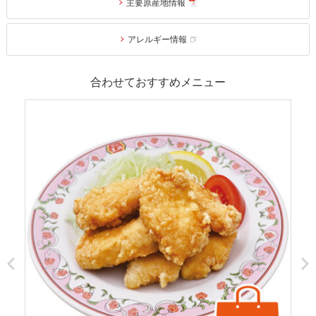
主要原産地情報
アレルギー情報
合わせておすすめメニュー