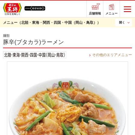
店舗情報
メニュー
メニュー
（北陸・東海・関西・四国・中国（岡山・鳥取））
開く
麺類
豚辛(ブタカラ)ラーメン
その他のエリアメニュー