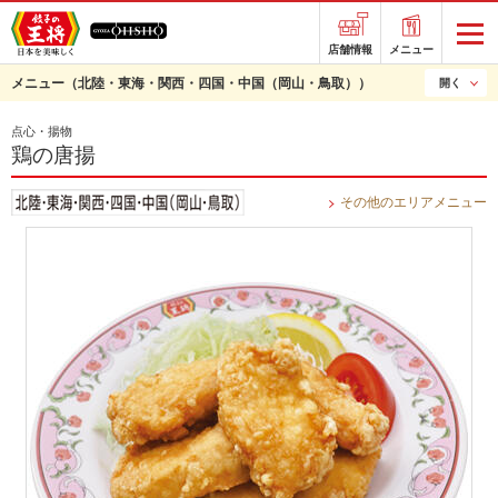
店舗情報
メニュー
メニュー
（北陸・東海・関西・四国・中国（岡山・鳥取））
開く
点心・揚物
鶏の唐揚
その他のエリアメニュー