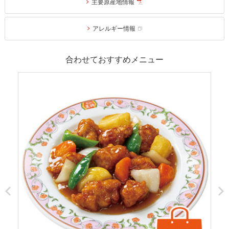
主要原産地情報
アレルギー情報
合わせておすすめメニュー