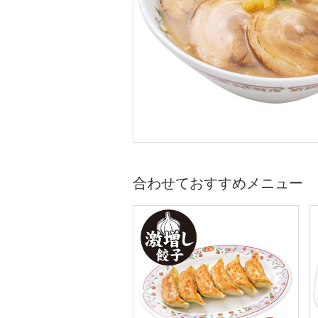
合わせておすすめメニュー