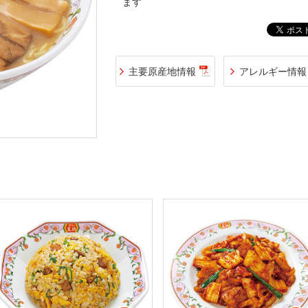
ます
主要原産地情報
アレルギー情報