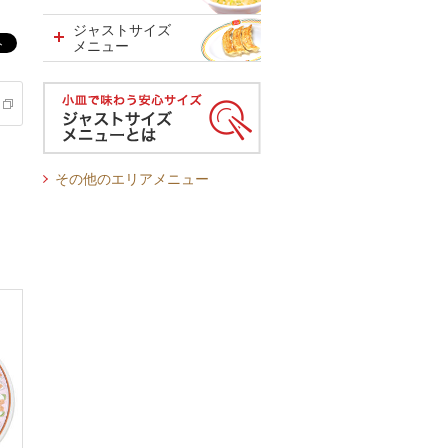
ジャストサイズ
メニュー
その他のエリアメニュー