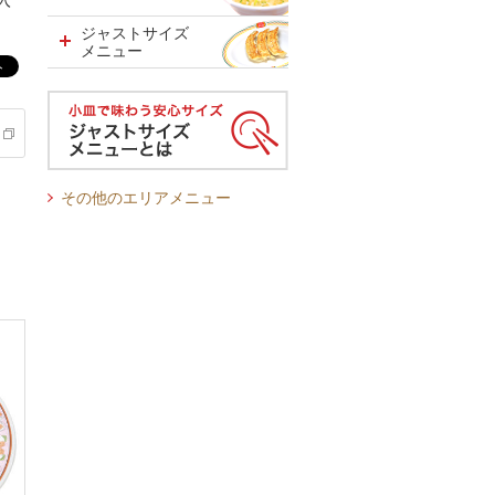
入
ジャストサイズ
メニュー
その他のエリアメニュー