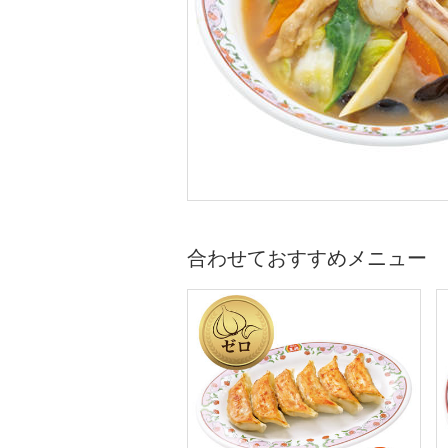
合わせておすすめメニュー