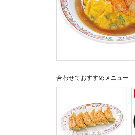
合わせておすすめメニュー