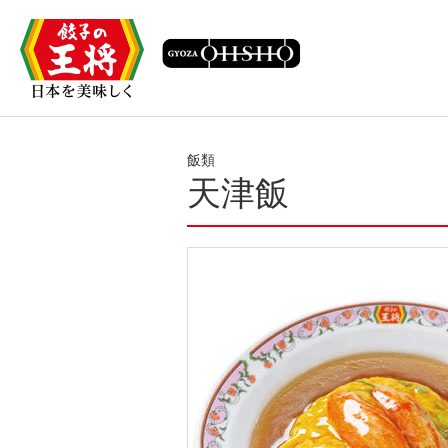
飯類
天津飯