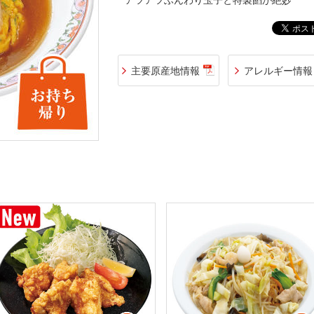
アツアツふんわり玉子と特製餡が絶妙
主要原産地情報
アレルギー情報