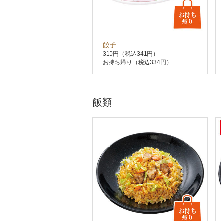
餃子
310円
（税込341円）
お持ち帰り（税込334円）
飯類