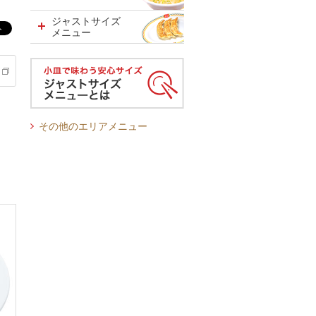
ジャストサイズ
メニュー
その他のエリアメニュー