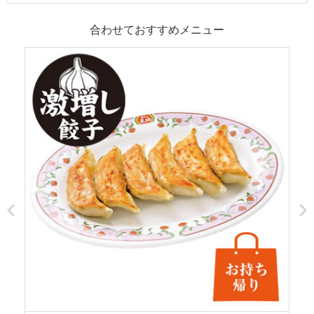
合わせておすすめメニュー