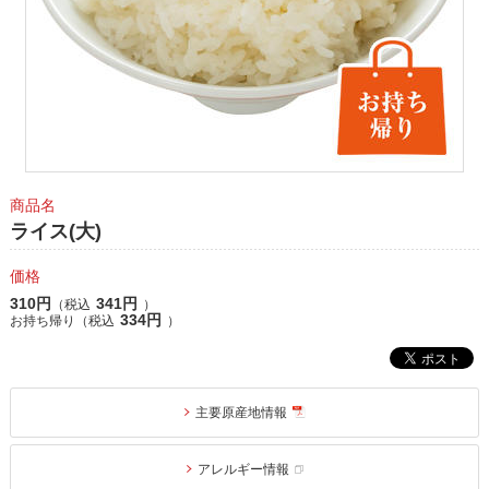
商品名
ライス(大)
価格
310円
341円
（税込
）
334円
お持ち帰り（税込
）
主要原産地情報
アレルギー情報