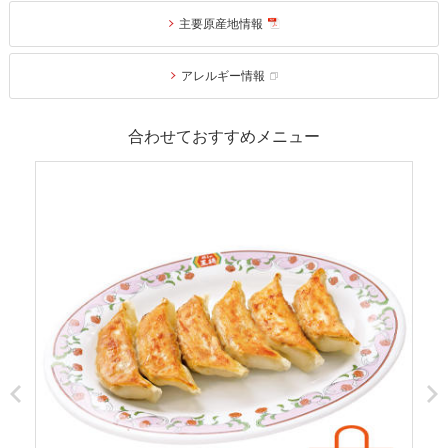
主要原産地情報
アレルギー情報
合わせておすすめメニュー