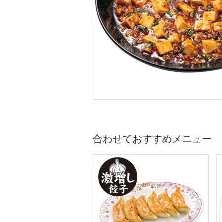
合わせておすすめメニュー