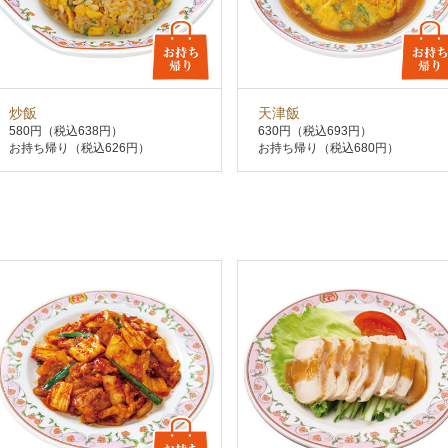
炒飯
天津飯
580円
（税込638円）
630円
（税込693円）
お持ち帰り（税込626円）
お持ち帰り（税込680円）