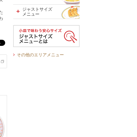
ス
ジャストサイズ
た
メニュー
わ
その他のエリアメニュー