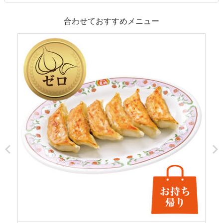
合わせておすすめメニュー