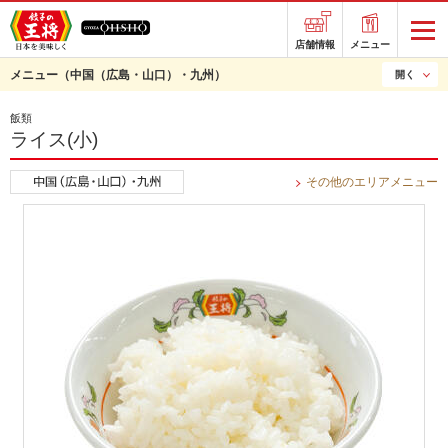
店舗情報
メニュー
メニュー
（中国（広島・山口）・九州）
開く
飯類
ライス(小)
その他のエリアメニュー