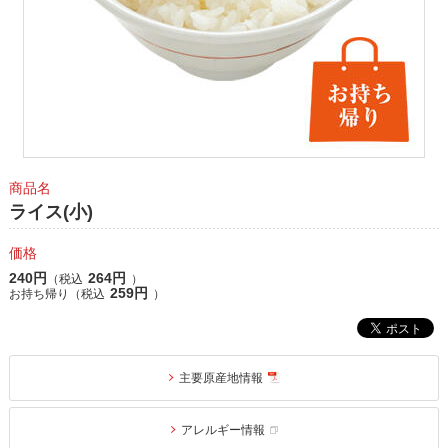
商品名
ライス(小)
価格
240円
264円
（税込
）
259円
お持ち帰り（税込
）
主要原産地情報
アレルギー情報