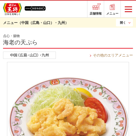
店舗情報
メニュー
メニュー
（中国（広島・山口）・九州）
開く
点心・揚物
海老の天ぷら
その他のエリアメニュー