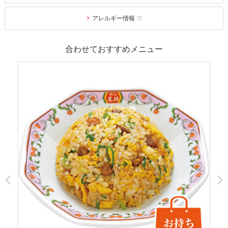
アレルギー情報
合わせておすすめメニュー