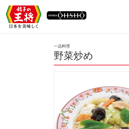
一品料理
野菜炒め