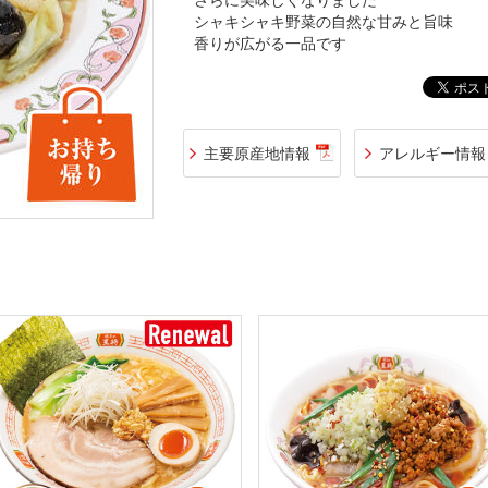
さらに美味しくなりました
シャキシャキ野菜の自然な甘みと旨味
香りが広がる一品です
主要原産地情報
アレルギー情報