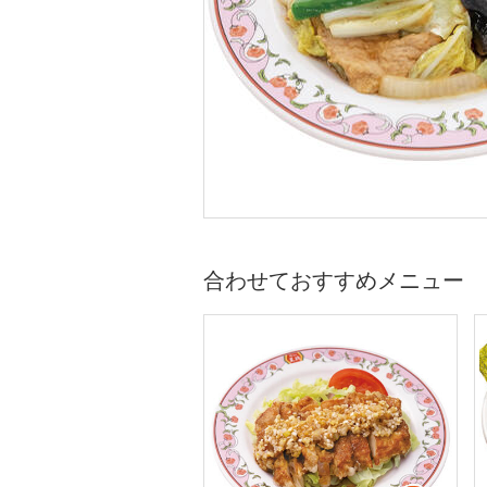
合わせておすすめメニュー