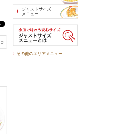
ジャストサイズ
メニュー
その他のエリアメニュー